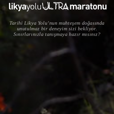
Tarihi Likya Yolu’nun muhteşem doğasında
unutulmaz bir deneyim sizi bekliyor.
Sınırlarınızla tanışmaya hazır mısınız?